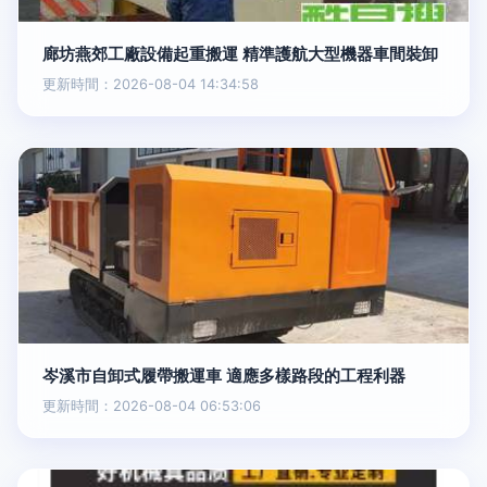
廊坊燕郊工廠設備起重搬運 精準護航大型機器車間裝卸
更新時間：2026-08-04 14:34:58
岑溪市自卸式履帶搬運車 適應多樣路段的工程利器
更新時間：2026-08-04 06:53:06