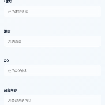
*電話
微信
QQ
留言內容