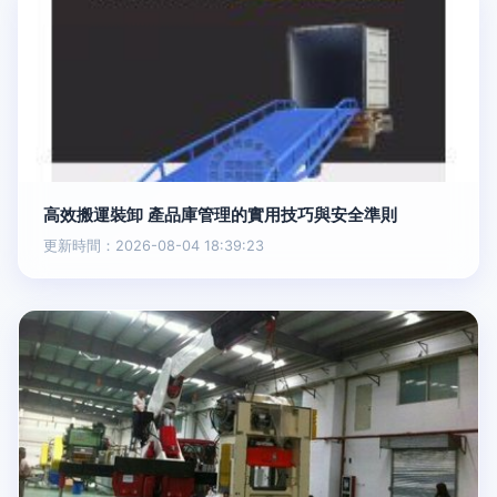
高效搬運裝卸 產品庫管理的實用技巧與安全準則
更新時間：2026-08-04 18:39:23