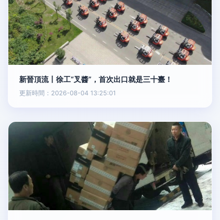
新晉頂流丨徐工“叉醬”，首次出口就是三十臺！
更新時間：2026-08-04 13:25:01