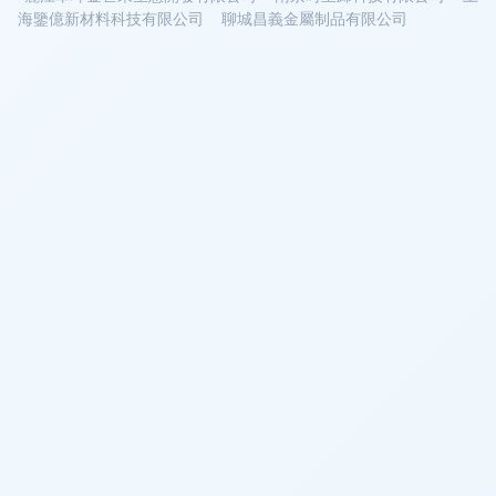
海鑒億新材料科技有限公司
聊城昌義金屬制品有限公司